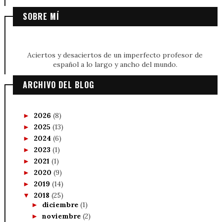
SOBRE MÍ
Aciertos y desaciertos de un imperfecto profesor de
español a lo largo y ancho del mundo.
ARCHIVO DEL BLOG
2026
(8)
►
2025
(13)
►
2024
(6)
►
2023
(1)
►
2021
(1)
►
2020
(9)
►
2019
(14)
►
2018
(25)
▼
diciembre
(1)
►
noviembre
(2)
►