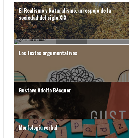
El Realismo y Naturalismo, un espejo de la
sociedad del siglo XIX
¿Sobaco o axila?
Los textos argumentativos
Gustavo Adolfo Bécquer
Morfología verbal