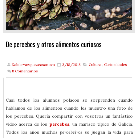
De percebes y otros alimentos curiosos
Xabiervazquezcasanova
3/18/2018
Cultura
,
Curiosidades
0
Comentarios
Casi todos los alumnos polacos se sorprenden cuando
hablamos de los alimentos cuando les muestro una foto de
los percebes. Quería compartir con vosotros un fantástico
vídeo acerca de los
percebes
, un marisco típico de Galicia.
Todos los años muchos
percebeiros
se juegan la vida para