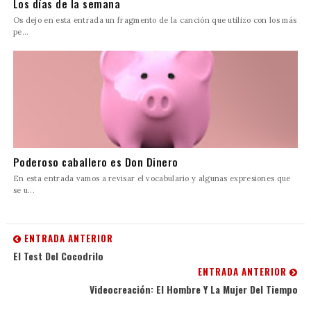
Los días de la semana
Os dejo en esta entrada un fragmento de la canción que utilizo con los más
pe...
Poderoso caballero es Don Dinero
En esta entrada vamos a revisar el vocabulario y algunas expresiones que
se u...
ENTRADA ANTERIOR
El Test Del Cocodrilo
ENTRADA ANTERIOR
Videocreación: El Hombre Y La Mujer Del Tiempo