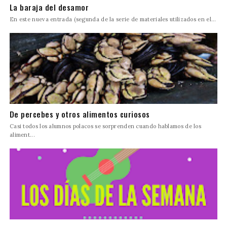
La baraja del desamor
En este nueva entrada (segunda de la serie de materiales utilizados en el...
De percebes y otros alimentos curiosos
Casi todos los alumnos polacos se sorprenden cuando hablamos de los
aliment...