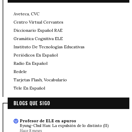
Aveteca, CVC
Centro Virtual Cervantes
Diccionario Español RAE
Gramática Cognitiva ELE
Instituto De Tecnologías Educativas
Periódicos En Español
Radio En Español
Redele
Tarjetas Flash, Vocabulario
Tele En Español
BLOGS QUE SIGO
Profesor de ELE en apuros
Byung-Chul Han: La expulsión de lo distinto (II)
Hace 8 meses