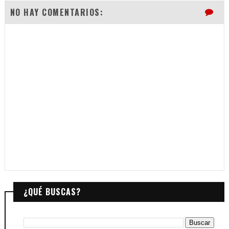
NO HAY COMENTARIOS:
¿QUÉ BUSCAS?