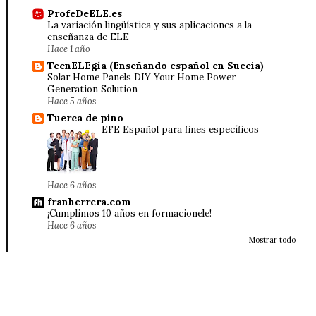
ProfeDeELE.es
La variación lingüística y sus aplicaciones a la
enseñanza de ELE
Hace 1 año
TecnELEgía (Enseñando español en Suecia)
Solar Home Panels DIY Your Home Power
Generation Solution
Hace 5 años
Tuerca de pino
EFE Español para fines específicos
Hace 6 años
franherrera.com
¡Cumplimos 10 años en formacionele!
Hace 6 años
Mostrar todo