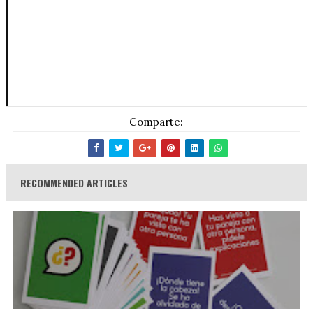
Comparte:
RECOMMENDED ARTICLES