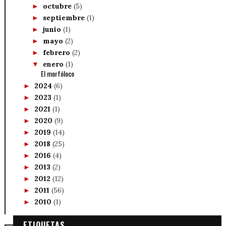
octubre
(5)
►
septiembre
(1)
►
junio
(1)
►
mayo
(2)
►
febrero
(2)
►
enero
(1)
▼
El morfóloco
2024
(6)
►
2023
(1)
►
2021
(1)
►
2020
(9)
►
2019
(14)
►
2018
(25)
►
2016
(4)
►
2013
(2)
►
2012
(12)
►
2011
(56)
►
2010
(1)
►
ETIQUETAS