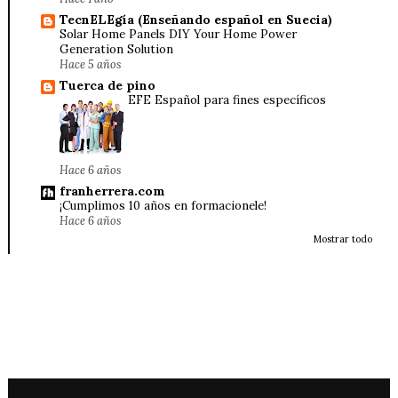
TecnELEgía (Enseñando español en Suecia)
Solar Home Panels DIY Your Home Power
Generation Solution
Hace 5 años
Tuerca de pino
EFE Español para fines específicos
Hace 6 años
franherrera.com
¡Cumplimos 10 años en formacionele!
Hace 6 años
Mostrar todo