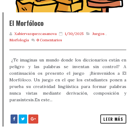
El Morfóloco
Xabiervazquezcasanova
1/30/2025
Juegos
,
Morfología
0
Comentarios
¿Te imaginas un mundo donde los diccionarios están en
peligro y las palabras se inventan sin control? A
continuación os presento el juego ¡Bienvenidos a El
Morfóloco. Un juego en el que los estudiantes ponen a
prueba su creatividad lingüística para formar palabras
nunca vistas mediante derivación, composición y
parasíntesis.En este...
LEER MÁS