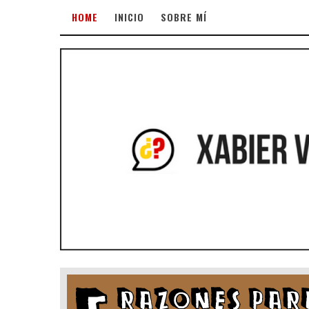
HOME
INICIO
SOBRE MÍ