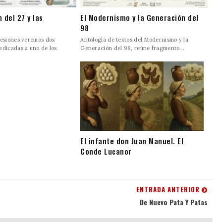
 del 27 y las
El Modernismo y la Generación del
98
sesiones veremos dos
Antología de textos del Modernismo y la
edicadas a uno de los
Generación del 98, reúne fragmento...
El infante don Juan Manuel. El
Conde Lucanor
ENTRADA ANTERIOR
De Nuevo Pata Y Patas