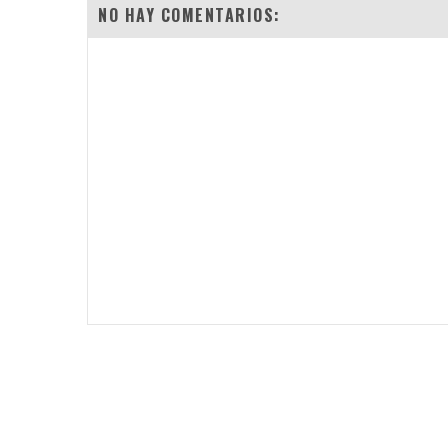
NO HAY COMENTARIOS: