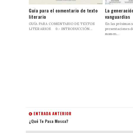
Guía para el comentario de texto
La generación
literario
vanguardias
GUÍA PARA COMENTARIO DE TEXTOS
En las próximas 
LITERARIOS 0.- INTRODUCCIÓN...
presentaciones d
momen...
ENTRADA ANTERIOR
¿Qué Te Pasa Mosca?