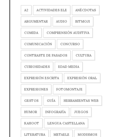
A2
ACTIVIDADES ELE
ANÉCDOTAS
ARGUMENTAR
AUDIO
BITMOJI
COMIDA
COMPRENSIÓN AUDITIVA
COMUNICACIÓN
CONCURSO
CONTRASTE DE PASADOS
CULTURA
CURIOSIDADES
EDAD MEDIA
EXPRESIÓN ESCRITA
EXPRESIÓN ORAL
EXPRESIONES
FOTOMONTAJE
GESTOS
GUÍA
HERRAMIENTAS WEB
HUMOR
INFOGRAFÍA
JUEGOS
KAHOOT
LENGUA CASTELLANA
LITERATURA
METAELE
MODISMOS