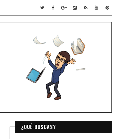
¿QUÉ BUSCAS?