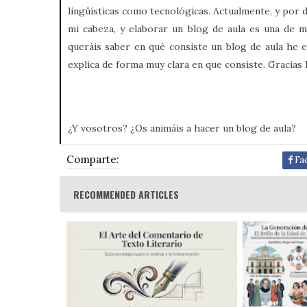
lingüísticas como tecnológicas. Actualmente, y por 
mi cabeza, y elaborar un blog de aula es una de m
queráis saber en qué consiste un blog de aula he 
explica de forma muy clara en que consiste. Gracia
¿Y vosotros? ¿Os animáis a hacer un blog de aula?
Comparte:
Fa
RECOMMENDED ARTICLES