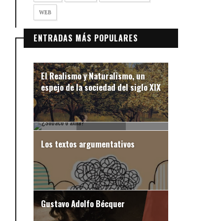
WEB
ENTRADAS MÁS POPULARES
El Realismo y Naturalismo, un
espejo de la sociedad del siglo XIX
¿Sobaco o axila?
Los textos argumentativos
Gustavo Adolfo Bécquer