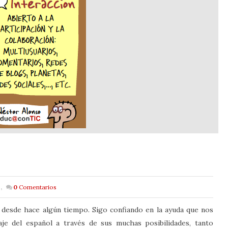
,
0
Comentarios
desde hace algún tiempo. Sigo confiando en la ayuda que nos
je del español a través de sus muchas posibilidades, tanto