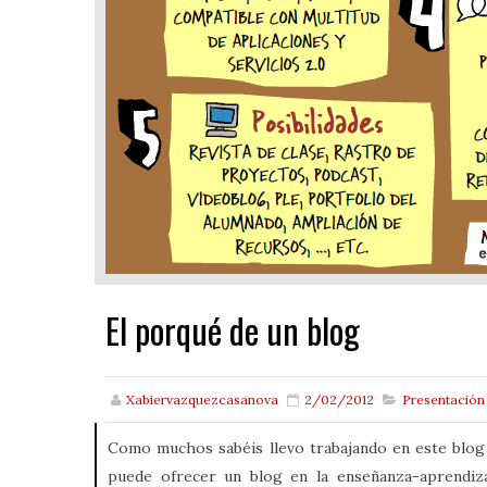
El porqué de un blog
Xabiervazquezcasanova
2/02/2012
Presentación
Como muchos sabéis llevo trabajando en este blog 
puede ofrecer un blog en la enseñanza-aprendiza