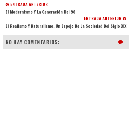
ENTRADA ANTERIOR
El Modernismo Y La Generación Del 98
ENTRADA ANTERIOR
El Realismo Y Naturalismo, Un Espejo De La Sociedad Del Siglo XIX
NO HAY COMENTARIOS: