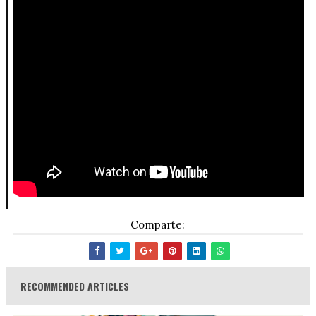
Comparte:
RECOMMENDED ARTICLES