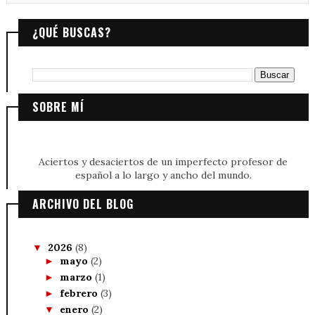
¿QUÉ BUSCAS?
SOBRE MÍ
Aciertos y desaciertos de un imperfecto profesor de
español a lo largo y ancho del mundo.
ARCHIVO DEL BLOG
2026
(8)
▼
mayo
(2)
►
marzo
(1)
►
febrero
(3)
►
enero
(2)
▼