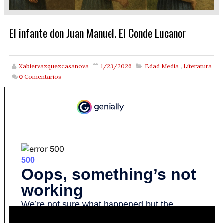
El infante don Juan Manuel. El Conde Lucanor
Xabiervazquezcasanova
1/23/2026
Edad Media
,
Literatura
0
Comentarios