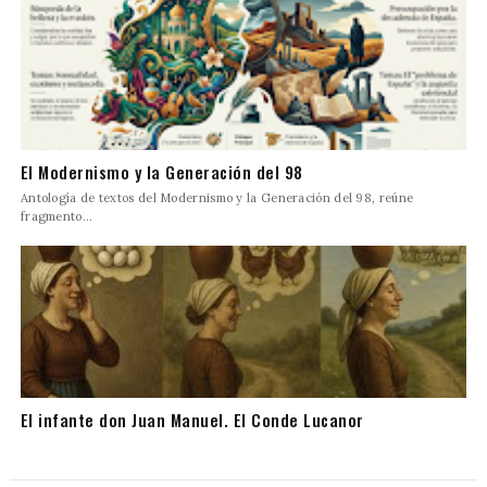
El Modernismo y la Generación del 98
Antología de textos del Modernismo y la Generación del 98, reúne
fragmento...
El infante don Juan Manuel. El Conde Lucanor