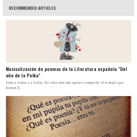
RECOMMENDED ARTICLES
Musicalización de poemas de la Literatura española "Del
año de la Polka"
Hola a todas y a todos. En esta entrada quiero compartir el trabajo que
hemos ll...