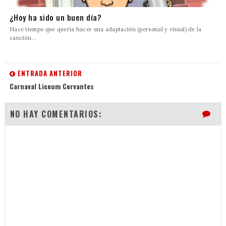
¿Hoy ha sido un buen día?
Hace tiempo que quería hacer una adaptación (personal y visual) de la
canción...
ENTRADA ANTERIOR
Carnaval Liceum Cervantes
NO HAY COMENTARIOS: