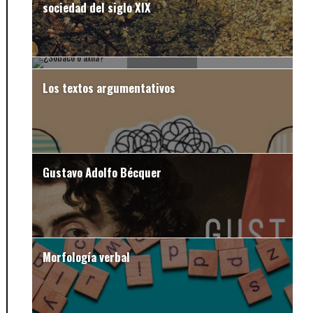
sociedad del siglo XIX
¿Sobaco o axila?
Los textos argumentativos
Gustavo Adolfo Bécquer
Morfología verbal