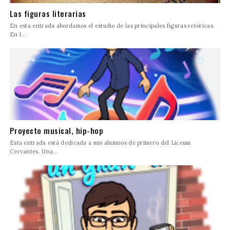
Las figuras literarias
En esta entrada abordamos el estudio de las principales figuras retóricas.
En l...
Proyecto musical, hip-hop
Esta entrada está dedicada a mis alumnos de primero del Liceum
Cervantes. Una...