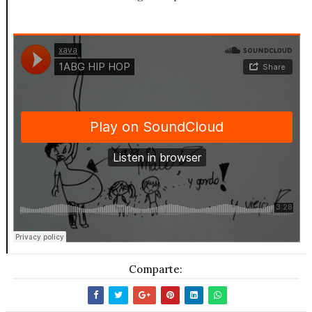
Comparte: