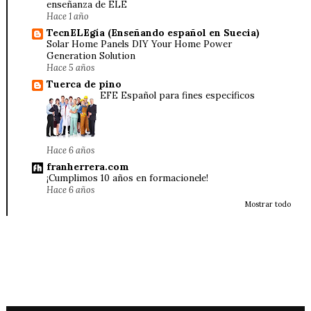
enseñanza de ELE
Hace 1 año
TecnELEgía (Enseñando español en Suecia)
Solar Home Panels DIY Your Home Power
Generation Solution
Hace 5 años
Tuerca de pino
EFE Español para fines específicos
Hace 6 años
franherrera.com
¡Cumplimos 10 años en formacionele!
Hace 6 años
Mostrar todo