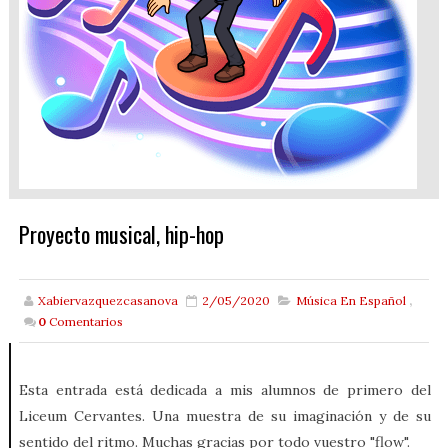
Proyecto musical, hip-hop
Xabiervazquezcasanova
2/05/2020
Música En Español
,
0
Comentarios
Esta entrada está dedicada a mis alumnos de primero del
Liceum Cervantes. Una muestra de su imaginación y de su
sentido del ritmo. Muchas gracias por todo vuestro "flow".