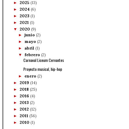
2025
(13)
►
2024
(6)
►
2023
(1)
►
2021
(1)
►
2020
(9)
▼
junio
(2)
►
mayo
(2)
►
abril
(1)
►
febrero
(2)
▼
Carnaval Liceum Cervantes
Proyecto musical, hip-hop
enero
(2)
►
2019
(14)
►
2018
(25)
►
2016
(4)
►
2013
(2)
►
2012
(12)
►
2011
(56)
►
2010
(1)
►