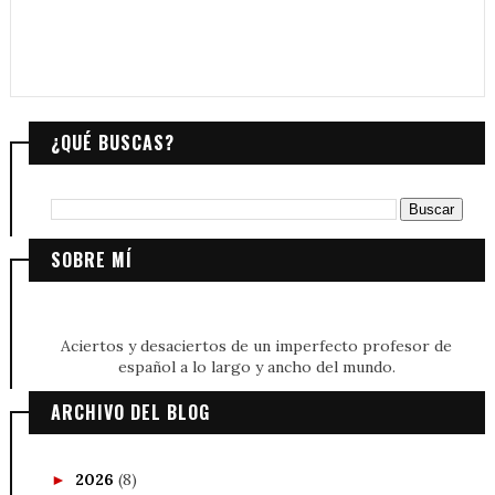
¿QUÉ BUSCAS?
SOBRE MÍ
Aciertos y desaciertos de un imperfecto profesor de
español a lo largo y ancho del mundo.
ARCHIVO DEL BLOG
2026
(8)
►