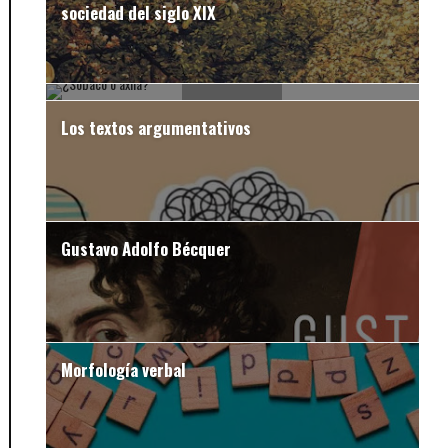
sociedad del siglo XIX
¿Sobaco o axila?
Los textos argumentativos
Gustavo Adolfo Bécquer
Morfología verbal