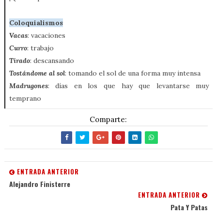
Coloquialismos
Vacas
: vacaciones
Curro
: trabajo
Tirado
: descansando
Tostándome al sol
: tomando el sol de una forma muy intensa
Madrugones
: días en los que hay que levantarse muy
temprano
Comparte:
ENTRADA ANTERIOR
Alejandro Finisterre
ENTRADA ANTERIOR
Pata Y Patas