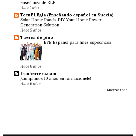
enseñanza de ELE
Hace 1 año
TecnELEgía (Enseñando español en Suecia)
Solar Home Panels DIY Your Home Power
Generation Solution
Hace 5 años
Tuerca de pino
EFE Español para fines específicos
Hace 6 años
franherrera.com
¡Cumplimos 10 años en formacionele!
Hace 6 años
Mostrar todo