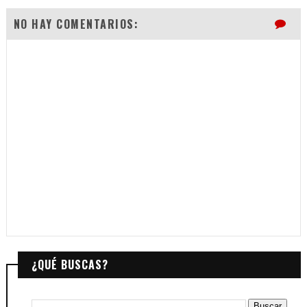
NO HAY COMENTARIOS:
¿QUÉ BUSCAS?