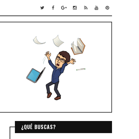
¿QUÉ BUSCAS?