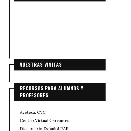
VUESTRAS VISITAS
RECURSOS PARA ALUMNOS Y
PROFESORES
Aveteca, CVC
Centro Virtual Cervantes
Diccionario Español RAE