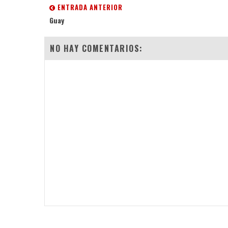
ENTRADA ANTERIOR
Guay
NO HAY COMENTARIOS: