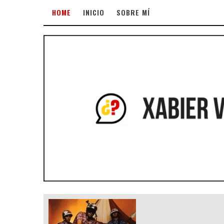
HOME
INICIO
SOBRE MÍ